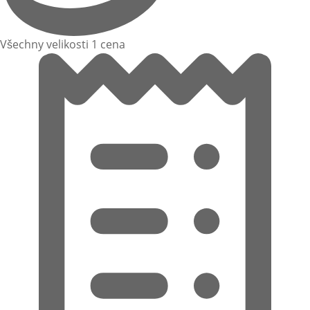
Všechny velikosti 1 cena