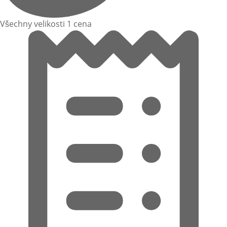
Všechny velikosti 1 cena