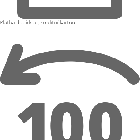
Platba dobírkou, kreditní kartou