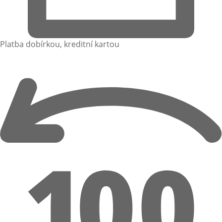
Platba dobírkou, kreditní kartou