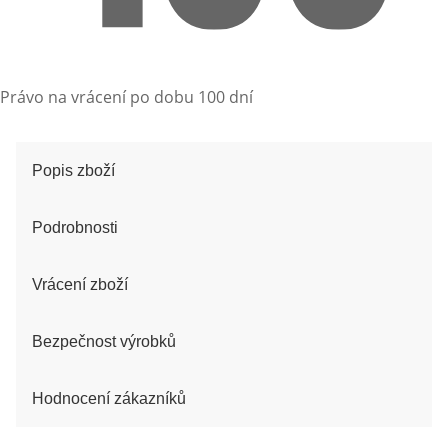
Právo na vrácení po dobu 100 dní
Popis zboží
Podrobnosti
Vrácení zboží
Bezpečnost výrobků
Hodnocení zákazníků