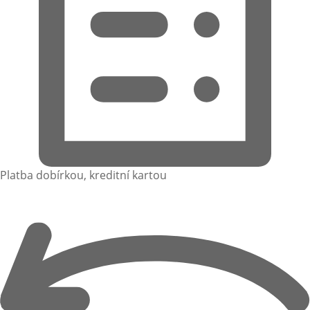
Platba dobírkou, kreditní kartou