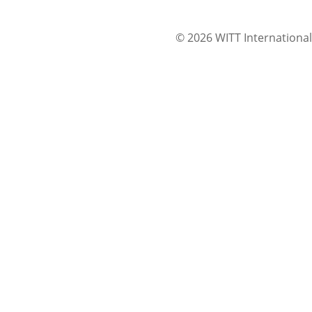
© 2026 WITT International