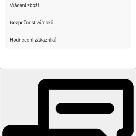
Vrácení zboží
Bezpečnost výrobků
Hodnocení zákazníků