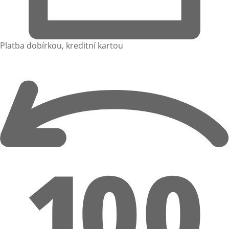
Platba dobírkou, kreditní kartou