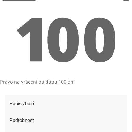
Právo na vrácení po dobu 100 dní
Popis zboží
Podrobnosti