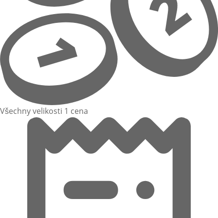
Všechny velikosti 1 cena