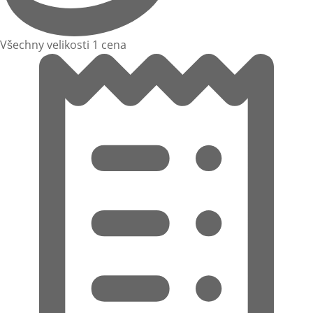
Všechny velikosti 1 cena