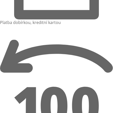
Platba dobírkou, kreditní kartou