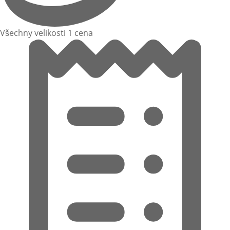
Všechny velikosti 1 cena