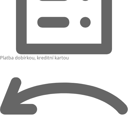
Platba dobírkou, kreditní kartou