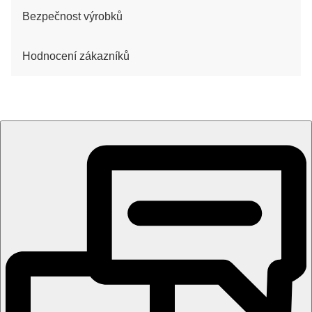
Bezpečnost výrobků
Hodnocení zákazníků