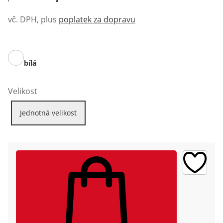
vč. DPH, plus
poplatek za dopravu
bílá
Velikost
Jednotná velikost