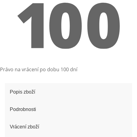
Právo na vrácení po dobu 100 dní
Popis zboží
Podrobnosti
Vrácení zboží