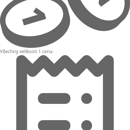
Všechny velikosti 1 cena