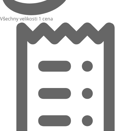
Všechny velikosti 1 cena