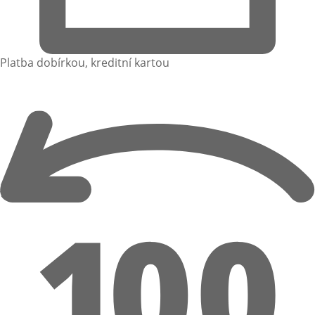
Platba dobírkou, kreditní kartou