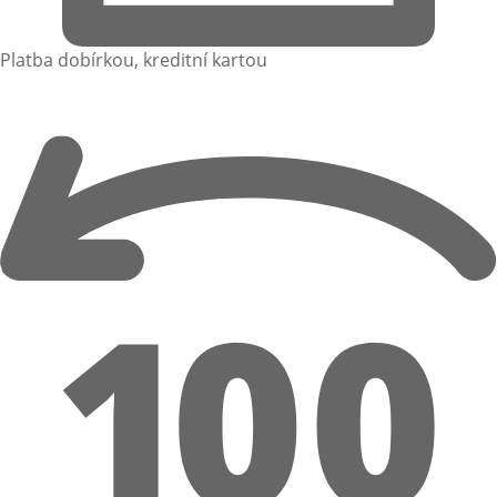
Platba dobírkou, kreditní kartou