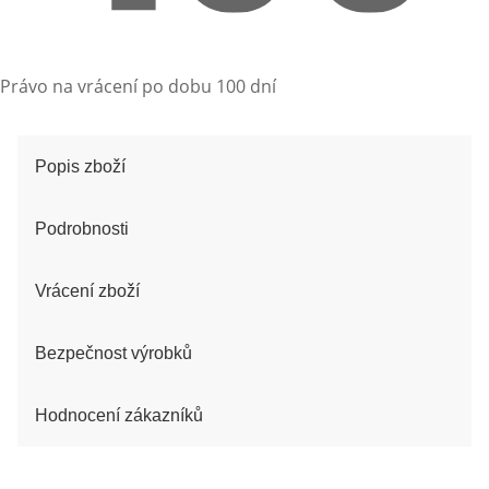
Právo na vrácení po dobu 100 dní
Popis zboží
Podrobnosti
Vrácení zboží
Bezpečnost výrobků
Hodnocení zákazníků