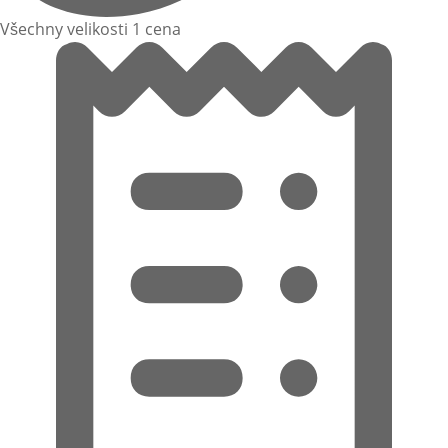
Všechny velikosti 1 cena