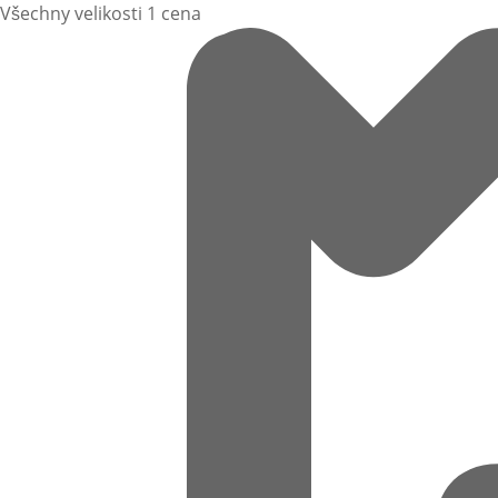
Všechny velikosti 1 cena