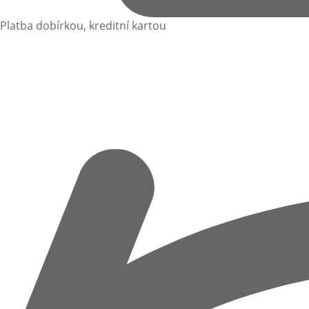
Platba dobírkou, kreditní kartou