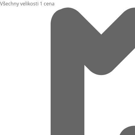
Všechny velikosti 1 cena