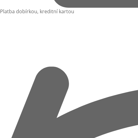
Platba dobírkou, kreditní kartou