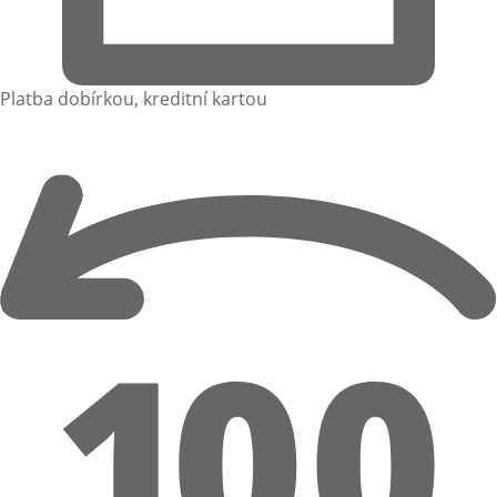
Platba dobírkou, kreditní kartou