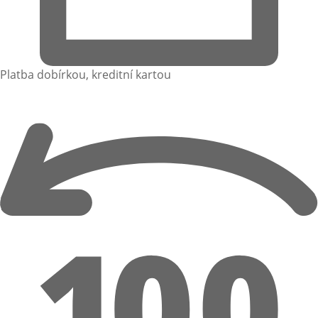
Platba dobírkou, kreditní kartou