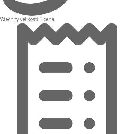
Všechny velikosti 1 cena