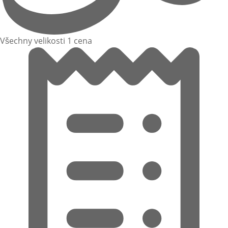
Všechny velikosti 1 cena