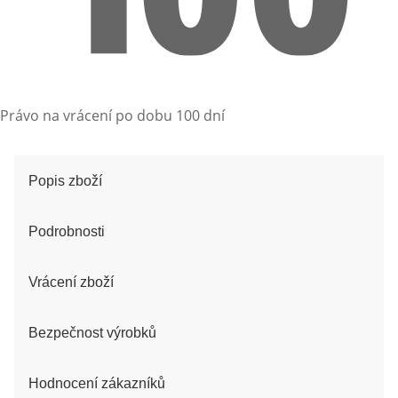
Právo na vrácení po dobu 100 dní
Popis zboží
Podrobnosti
Vrácení zboží
Bezpečnost výrobků
Hodnocení zákazníků