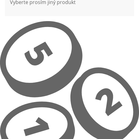
Vyberte prosím jiný produkt