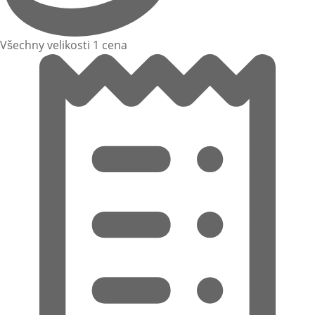
Všechny velikosti 1 cena