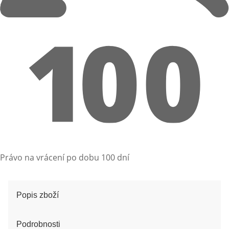
Právo na vrácení po dobu 100 dní
Popis zboží
Podrobnosti