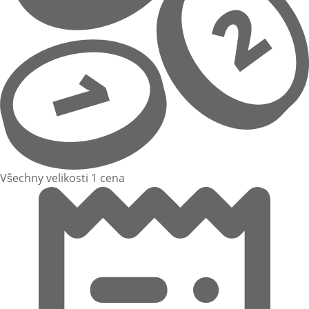
Všechny velikosti 1 cena