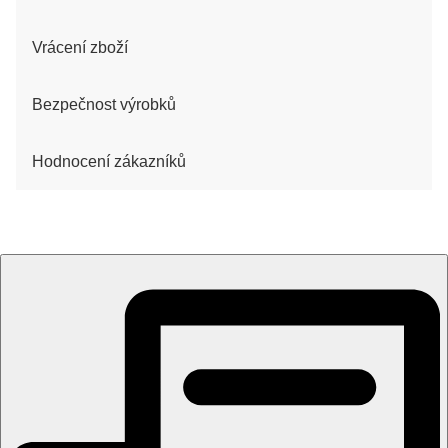
Vrácení zboží
Bezpečnost výrobků
Hodnocení zákazníků