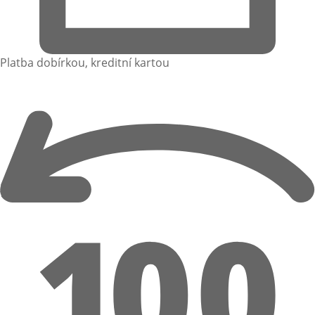
Platba dobírkou, kreditní kartou