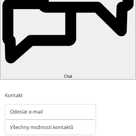
Chat
Kontakt
Odeslat e-mail
Otevírá e-mailového klienta
Všechny možnosti kontaktů