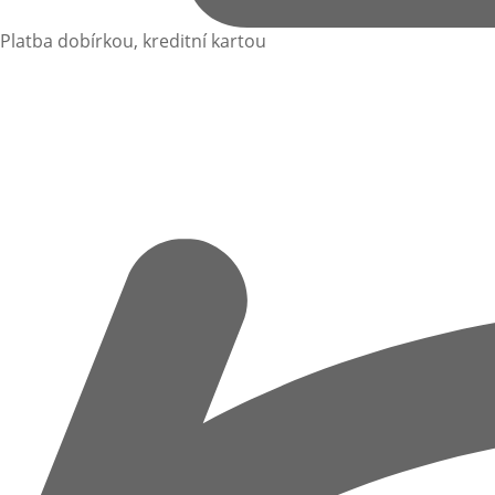
Platba dobírkou, kreditní kartou