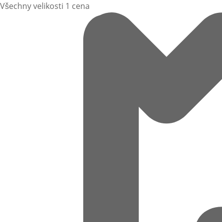
Všechny velikosti 1 cena