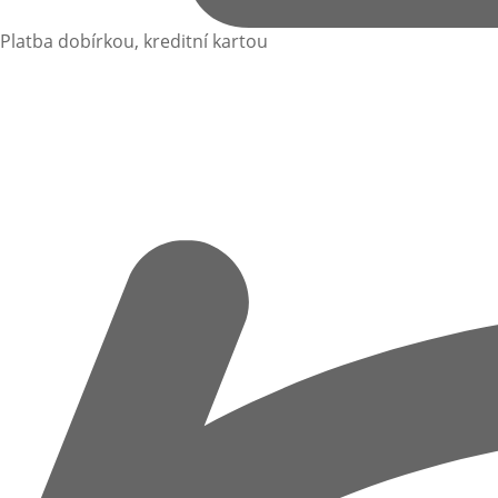
Platba dobírkou, kreditní kartou