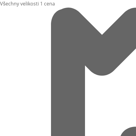
Všechny velikosti 1 cena