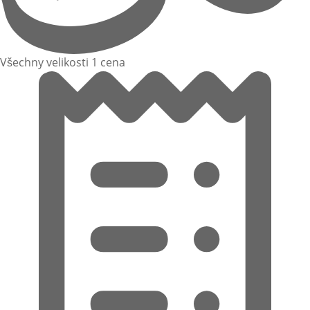
Všechny velikosti 1 cena