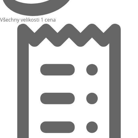
Všechny velikosti 1 cena