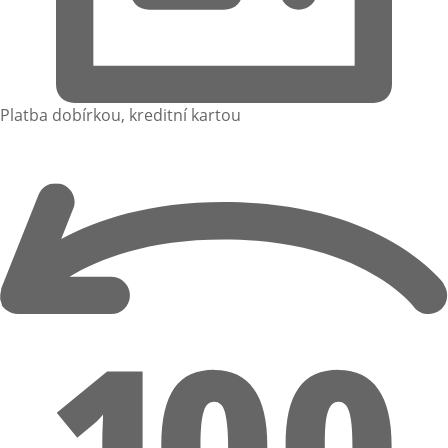
Platba dobírkou, kreditní kartou