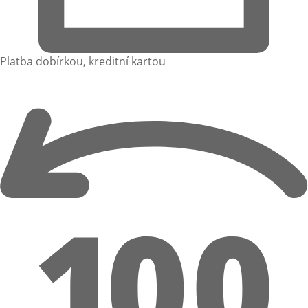
Platba dobírkou, kreditní kartou