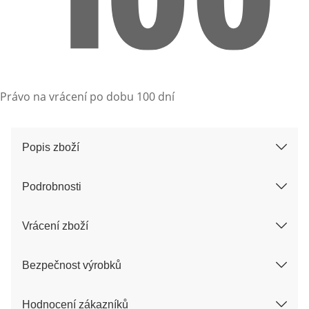
Právo na vrácení po dobu 100 dní
Popis zboží
Podrobnosti
Vrácení zboží
Bezpečnost výrobků
Hodnocení zákazníků