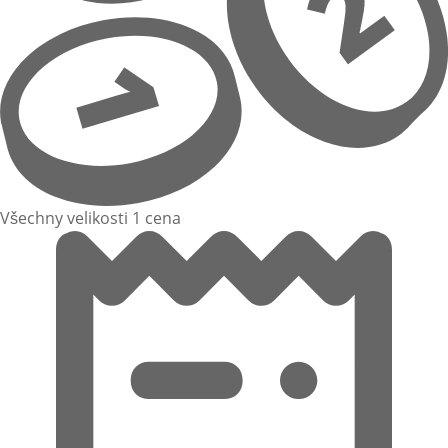
Všechny velikosti 1 cena