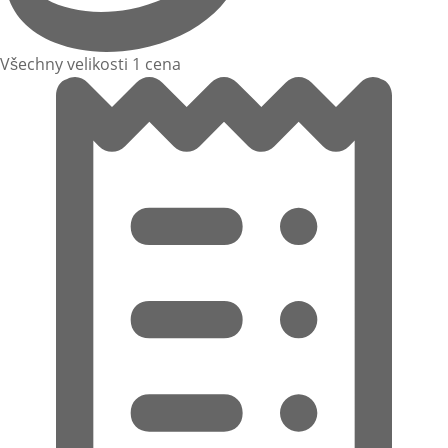
Všechny velikosti 1 cena