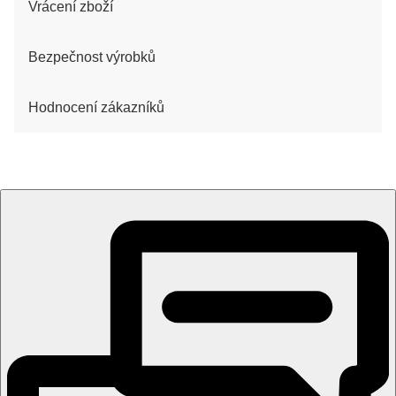
Vrácení zboží
Bezpečnost výrobků
Hodnocení zákazníků