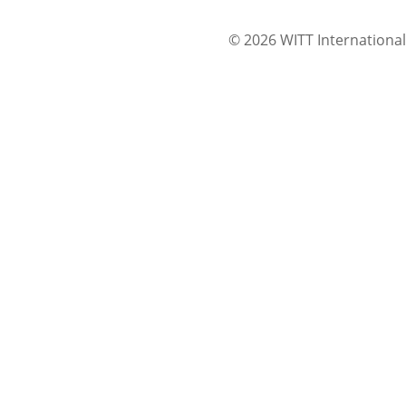
© 2026 WITT International