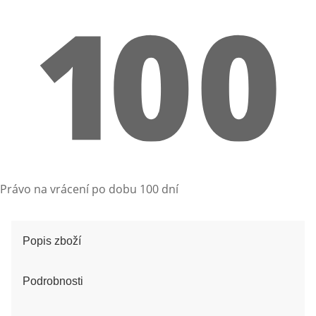
Právo na vrácení po dobu 100 dní
Popis zboží
Podrobnosti