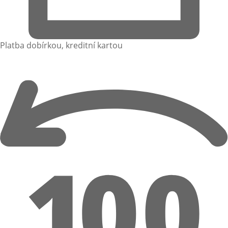
Platba dobírkou, kreditní kartou