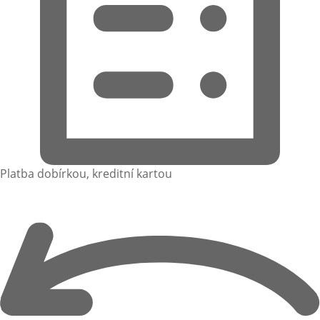
Platba dobírkou, kreditní kartou