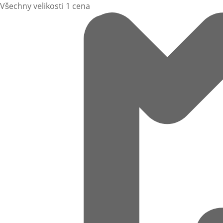
Všechny velikosti 1 cena