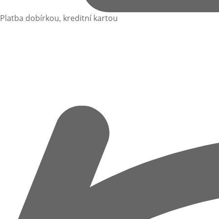
Platba dobírkou, kreditní kartou