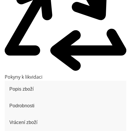
Pokyny k likvidaci
Popis zboží
Podrobnosti
Vrácení zboží