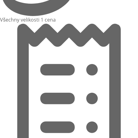
Všechny velikosti 1 cena