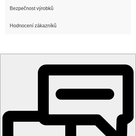
Bezpečnost výrobků
Hodnocení zákazníků