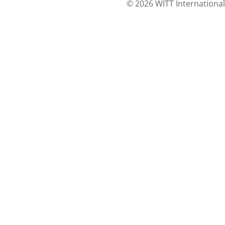
© 2026 WITT International