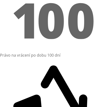
Právo na vrácení po dobu 100 dní