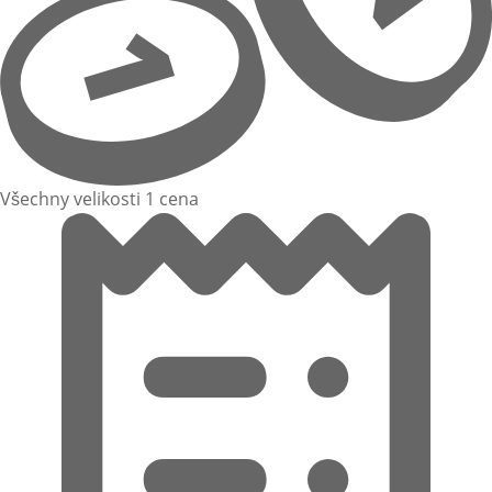
Všechny velikosti 1 cena