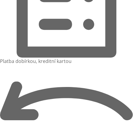
Platba dobírkou, kreditní kartou