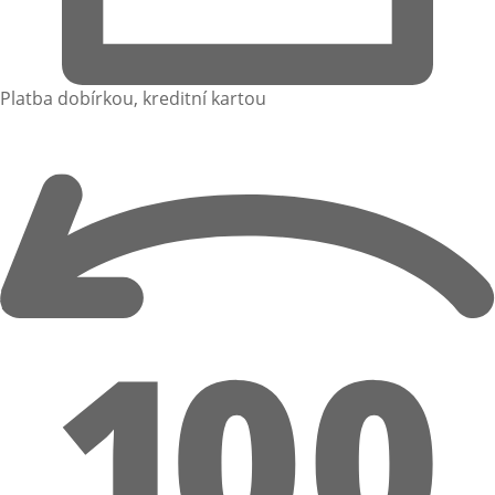
Platba dobírkou, kreditní kartou