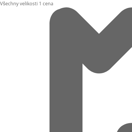
Všechny velikosti 1 cena