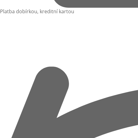
Platba dobírkou, kreditní kartou