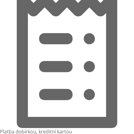
Platba dobírkou, kreditní kartou