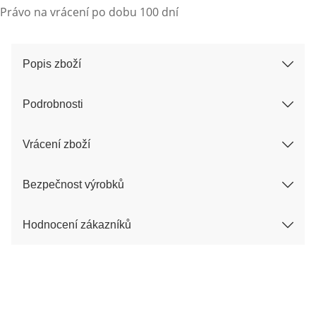
Právo na vrácení po dobu 100 dní
Popis zboží
Podrobnosti
Vrácení zboží
Bezpečnost výrobků
Hodnocení zákazníků