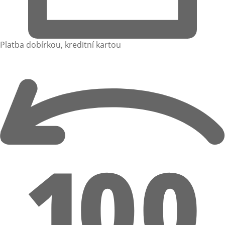
Platba dobírkou, kreditní kartou