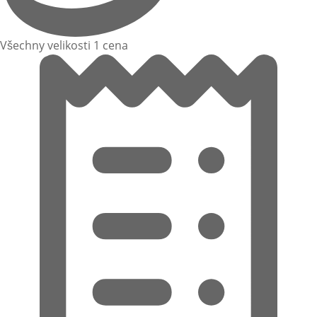
Všechny velikosti 1 cena