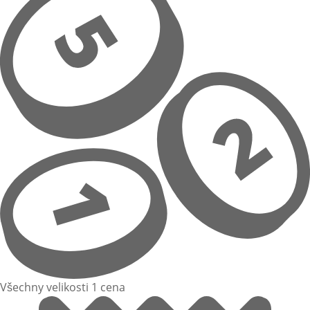
Všechny velikosti 1 cena