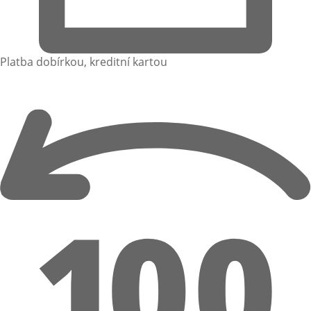
Platba dobírkou, kreditní kartou