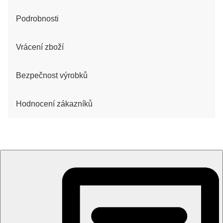
Podrobnosti
Vrácení zboží
Bezpečnost výrobků
Hodnocení zákazníků