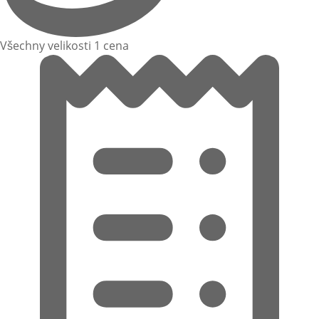
Všechny velikosti 1 cena