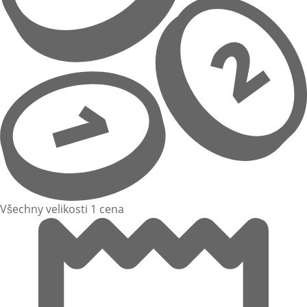
Všechny velikosti 1 cena