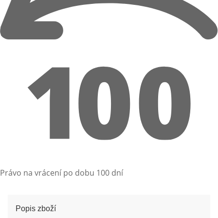
Právo na vrácení po dobu 100 dní
Popis zboží