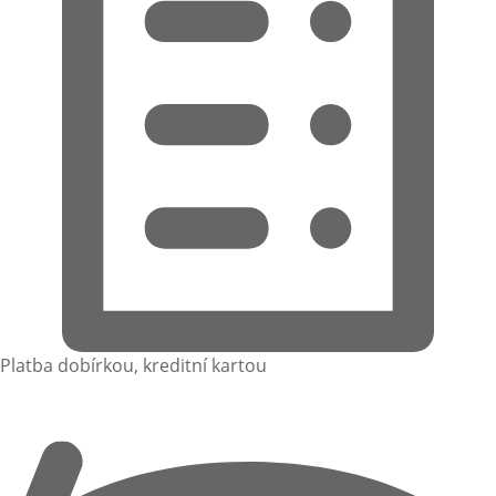
Platba dobírkou, kreditní kartou