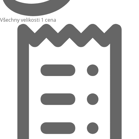
Všechny velikosti 1 cena