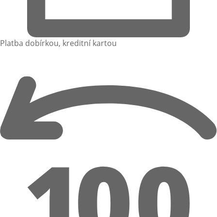
Platba dobírkou, kreditní kartou