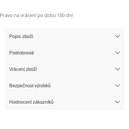
Právo na vrácení po dobu 100 dní
Popis zboží
Podrobnosti
Vrácení zboží
Bezpečnost výrobků
Hodnocení zákazníků