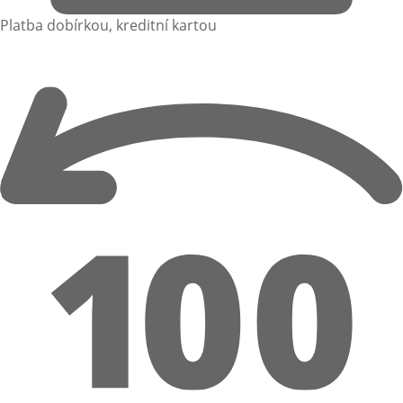
Platba dobírkou, kreditní kartou