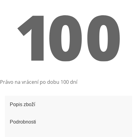
Právo na vrácení po dobu 100 dní
Popis zboží
Podrobnosti