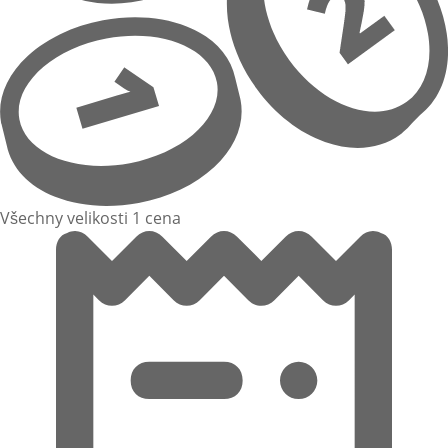
Všechny velikosti 1 cena