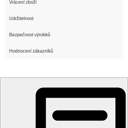
Vrácení zboží
Udržitelnost
Bezpečnost výrobků
Hodnocení zákazníků