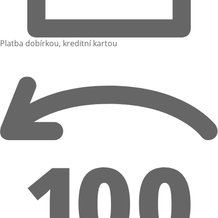
Platba dobírkou, kreditní kartou