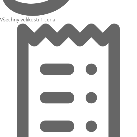
Všechny velikosti 1 cena