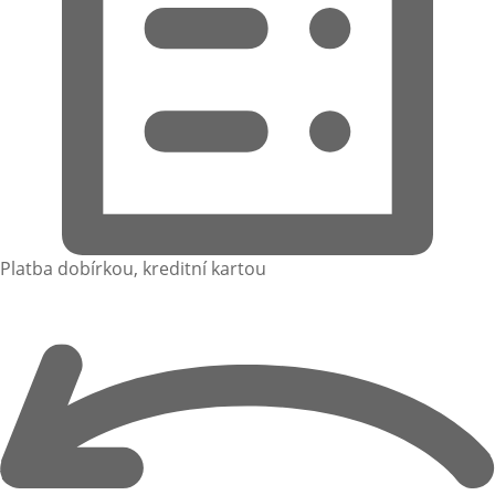
Platba dobírkou, kreditní kartou