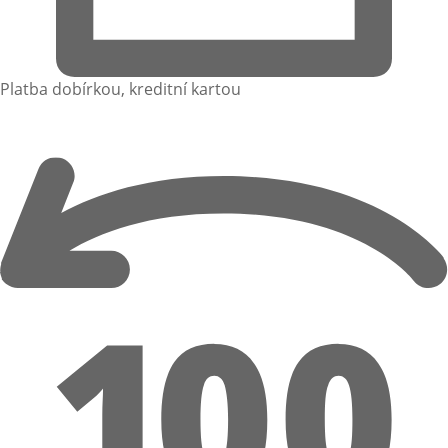
Platba dobírkou, kreditní kartou