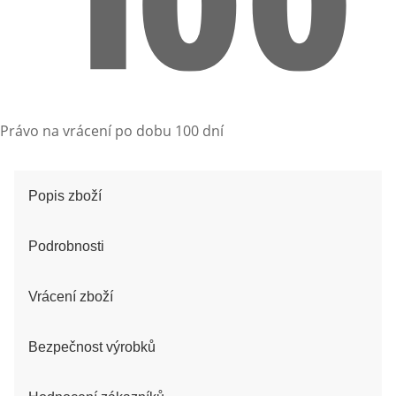
Právo na vrácení po dobu 100 dní
Popis zboží
Podrobnosti
Vrácení zboží
Bezpečnost výrobků