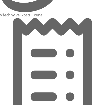
Všechny velikosti 1 cena