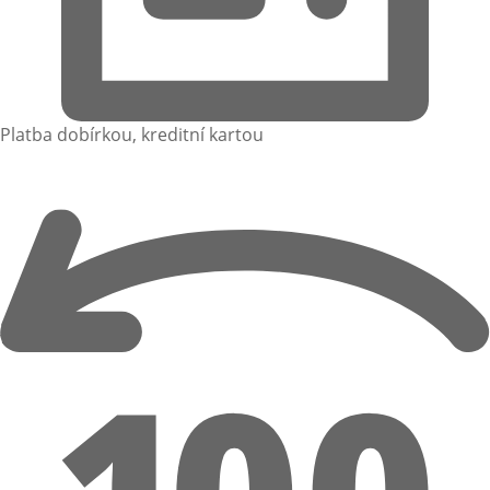
Platba dobírkou, kreditní kartou