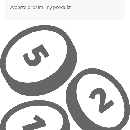
Vyberte prosím jiný produkt