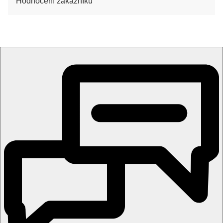
Hodnocení zákazníků