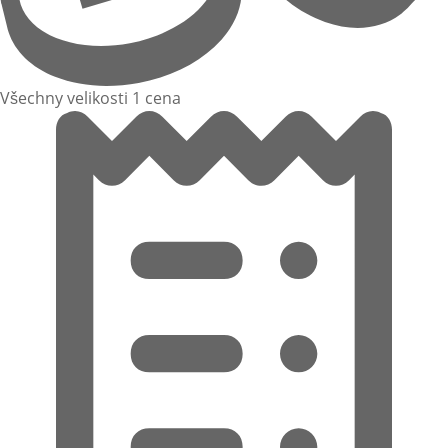
Všechny velikosti 1 cena