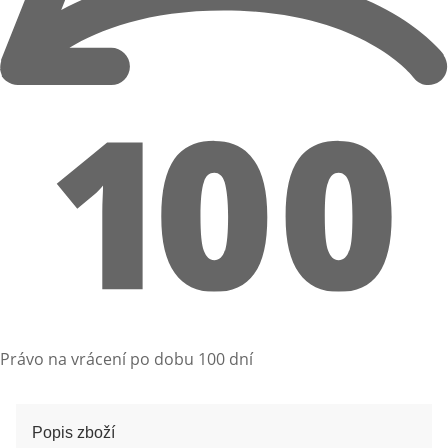
Právo na vrácení po dobu 100 dní
Popis zboží