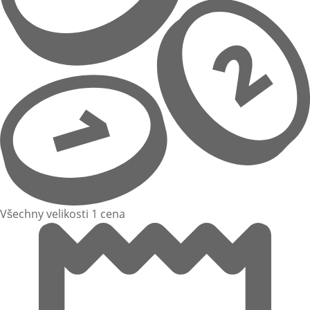
Všechny velikosti 1 cena