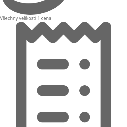
Všechny velikosti 1 cena