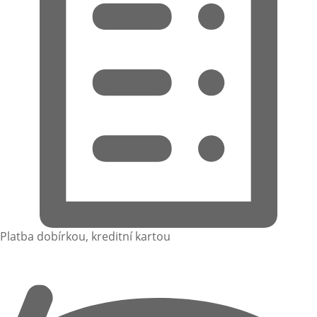
Platba dobírkou, kreditní kartou