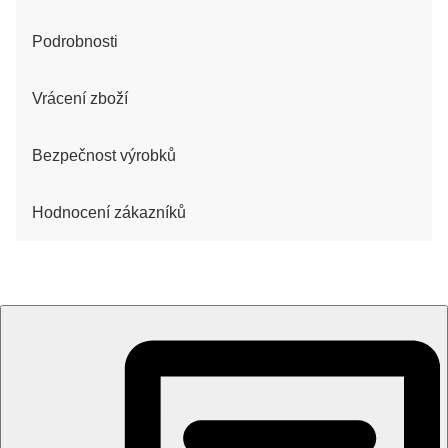
Podrobnosti
Vrácení zboží
Bezpečnost výrobků
Hodnocení zákazníků