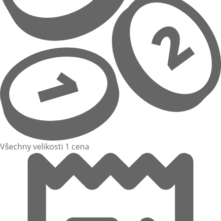
Všechny velikosti 1 cena