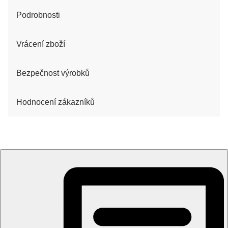
Podrobnosti
Vrácení zboží
Bezpečnost výrobků
Hodnocení zákazníků