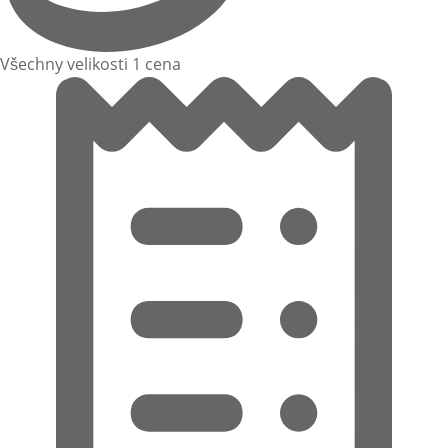
Všechny velikosti 1 cena