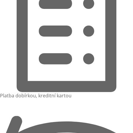
Platba dobírkou, kreditní kartou