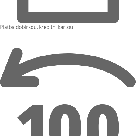
Platba dobírkou, kreditní kartou