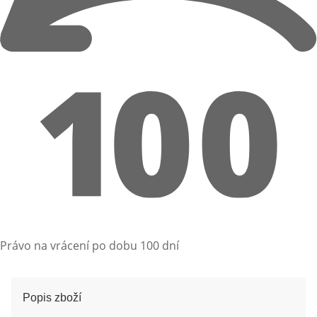
Právo na vrácení po dobu 100 dní
Popis zboží