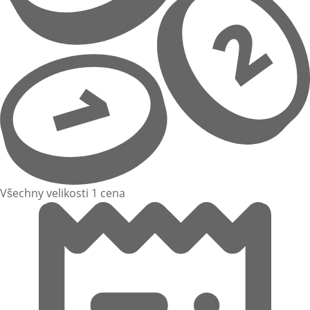
Všechny velikosti 1 cena