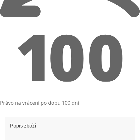
Právo na vrácení po dobu 100 dní
Popis zboží