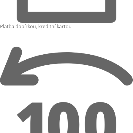
Platba dobírkou, kreditní kartou