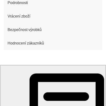
Podrobnosti
Vrácení zboží
Bezpečnost výrobků
Hodnocení zákazníků