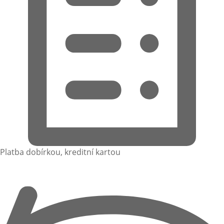
Platba dobírkou, kreditní kartou