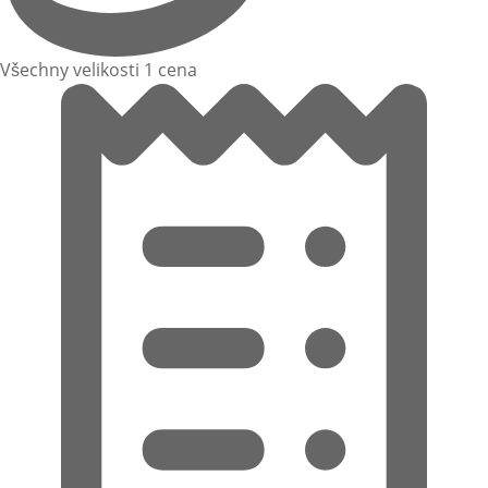
Všechny velikosti 1 cena