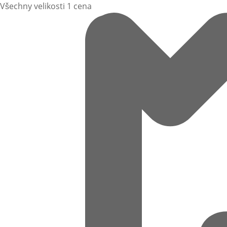
Všechny velikosti 1 cena