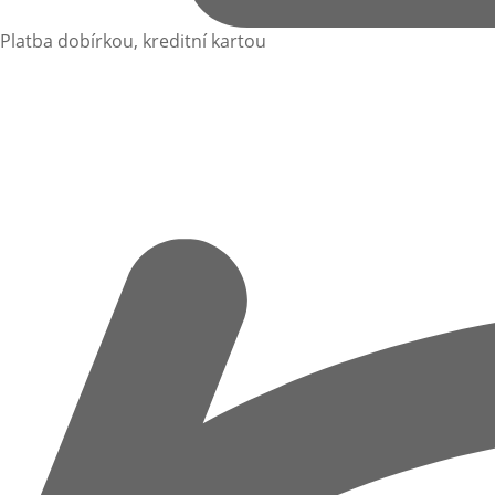
Platba dobírkou, kreditní kartou