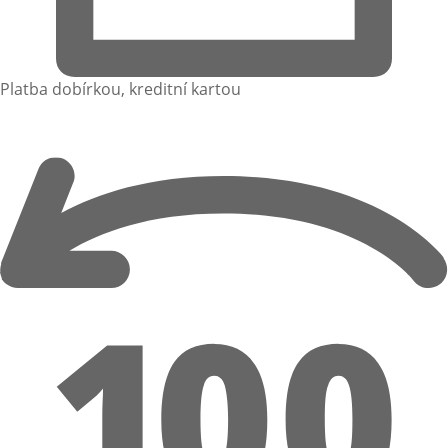
Platba dobírkou, kreditní kartou