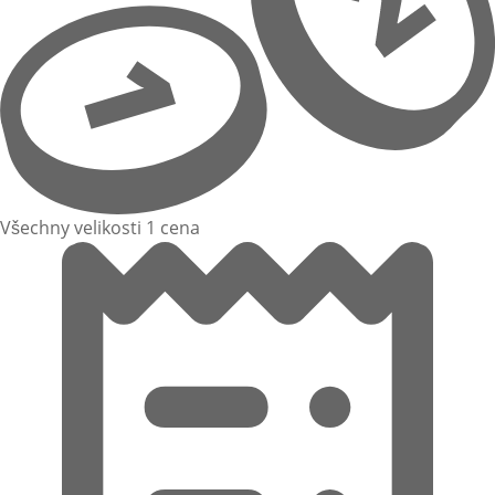
Všechny velikosti 1 cena