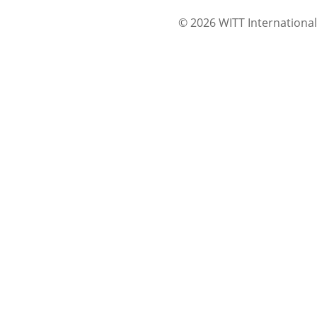
© 2026 WITT International