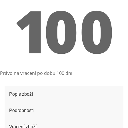
Právo na vrácení po dobu 100 dní
Popis zboží
Podrobnosti
Vrácení zboží