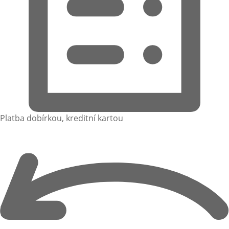
Platba dobírkou, kreditní kartou