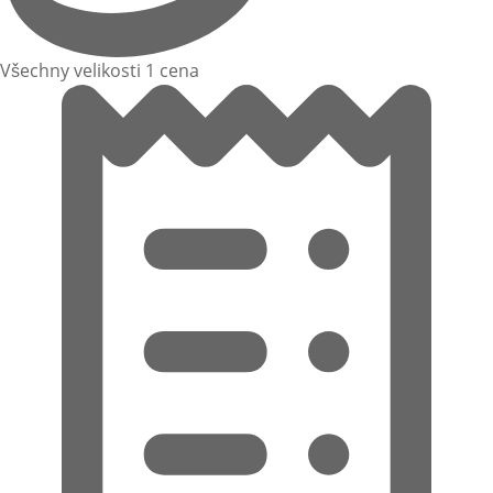
Všechny velikosti 1 cena