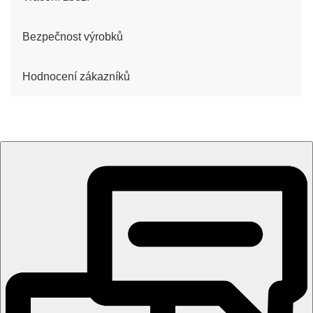
Bezpečnost výrobků
Hodnocení zákazníků