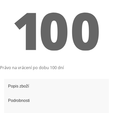
Právo na vrácení po dobu 100 dní
Popis zboží
Podrobnosti