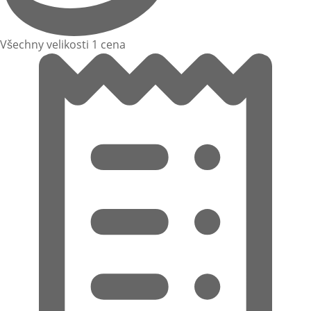
Všechny velikosti 1 cena