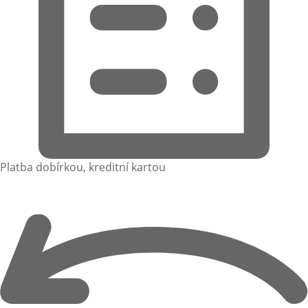
Platba dobírkou, kreditní kartou