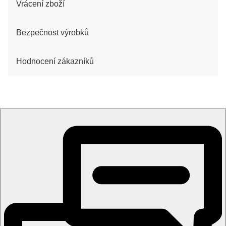
Vrácení zboží
Bezpečnost výrobků
Hodnocení zákazníků