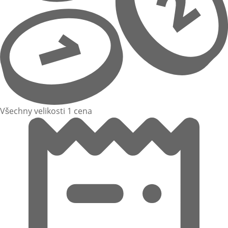
Všechny velikosti 1 cena