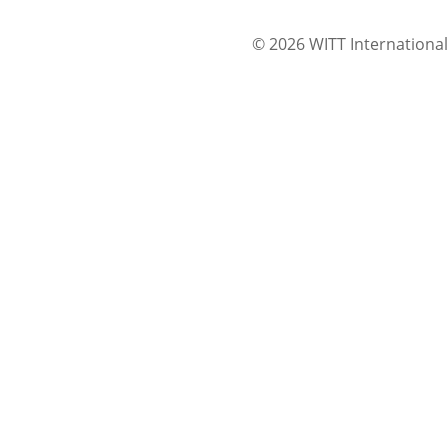
© 2026 WITT International