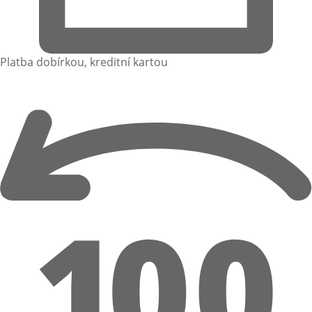
Platba dobírkou, kreditní kartou