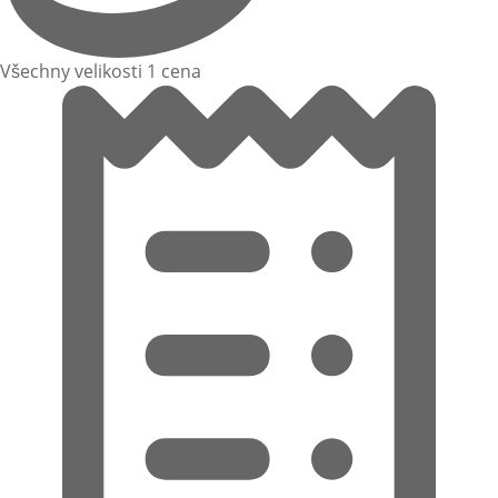
Všechny velikosti 1 cena