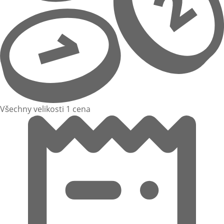
Všechny velikosti 1 cena