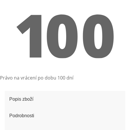
Právo na vrácení po dobu 100 dní
Popis zboží
Podrobnosti