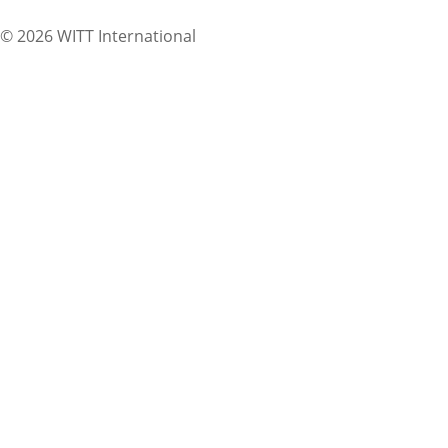
© 2026 WITT International