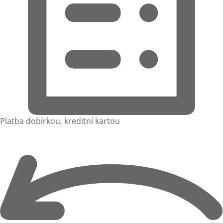
Platba dobírkou, kreditní kartou