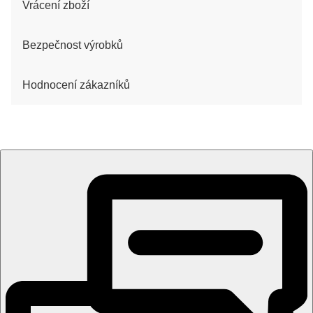
Vrácení zboží
Bezpečnost výrobků
Hodnocení zákazníků