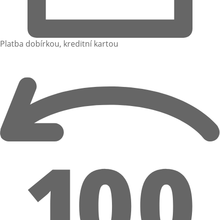
Platba dobírkou, kreditní kartou