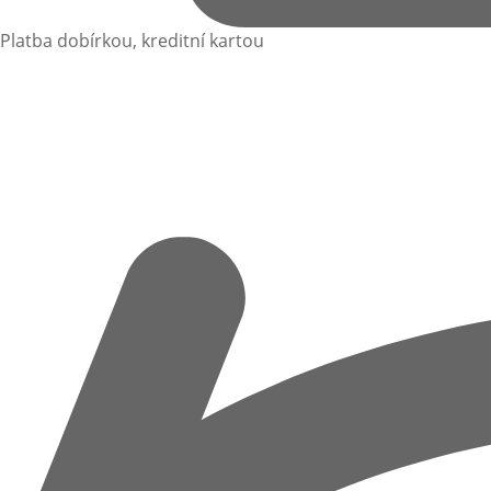
Platba dobírkou, kreditní kartou