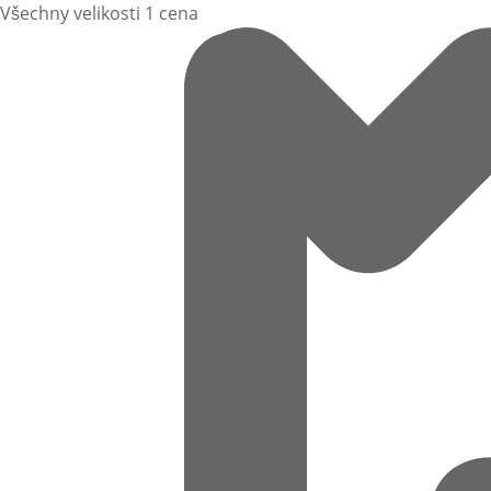
Všechny velikosti 1 cena