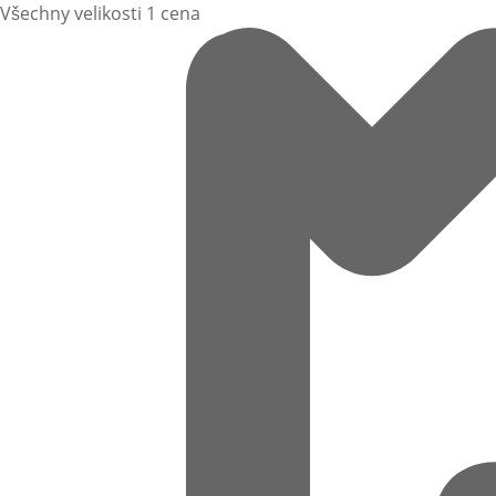
Všechny velikosti 1 cena