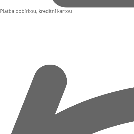
Platba dobírkou, kreditní kartou