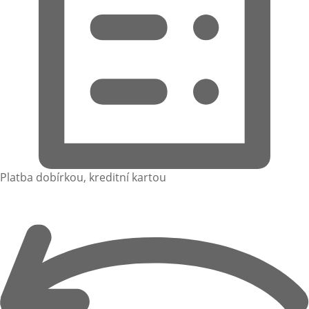
Platba dobírkou, kreditní kartou