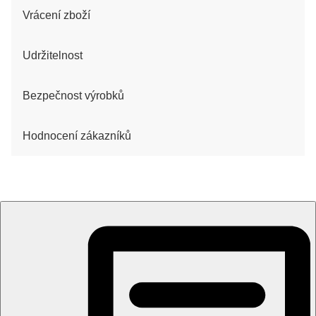
Vrácení zboží
Udržitelnost
Bezpečnost výrobků
Hodnocení zákazníků