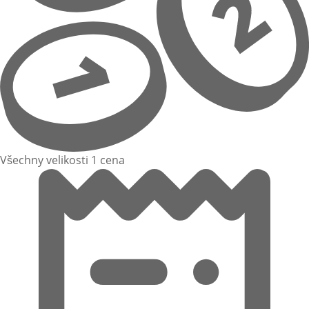
Všechny velikosti 1 cena