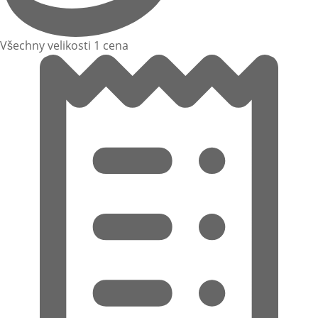
Všechny velikosti 1 cena