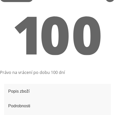
Právo na vrácení po dobu 100 dní
Popis zboží
Podrobnosti