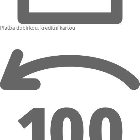
Platba dobírkou, kreditní kartou