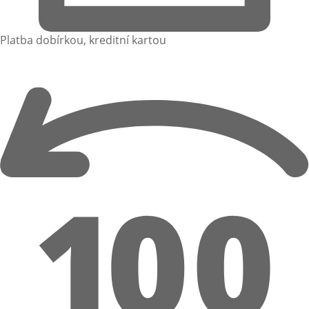
Platba dobírkou, kreditní kartou