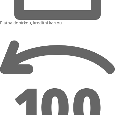
Platba dobírkou, kreditní kartou