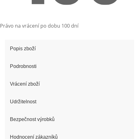
Právo na vrácení po dobu 100 dní
Popis zboží
Podrobnosti
Vrácení zboží
Udržitelnost
Bezpečnost výrobků
Hodnocení zákazníků