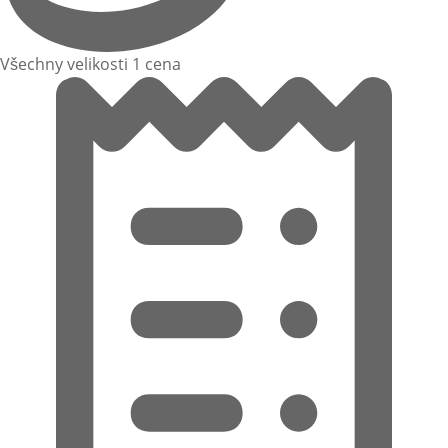
Všechny velikosti 1 cena