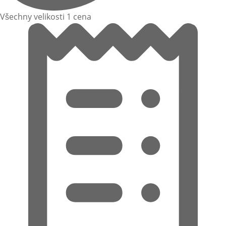
Všechny velikosti 1 cena