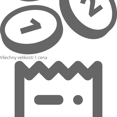
Všechny velikosti 1 cena