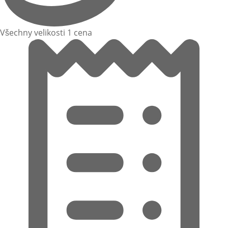
Všechny velikosti 1 cena