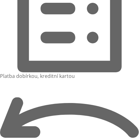
Platba dobírkou, kreditní kartou