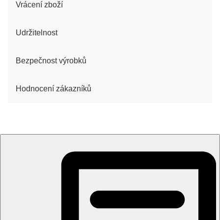
Vrácení zboží
Udržitelnost
Bezpečnost výrobků
Hodnocení zákazníků