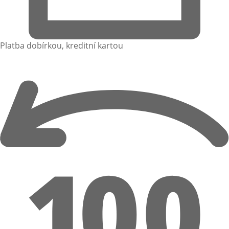
Platba dobírkou, kreditní kartou