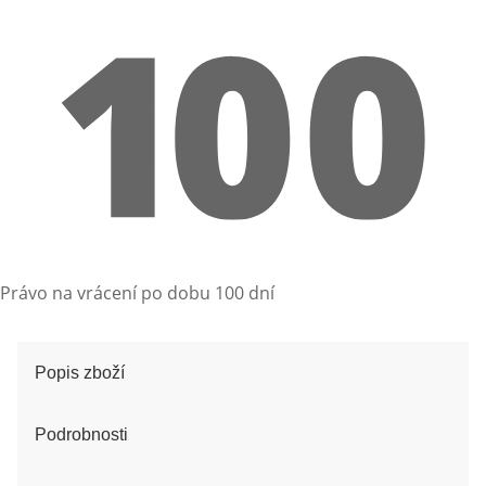
Právo na vrácení po dobu 100 dní
Popis zboží
Podrobnosti