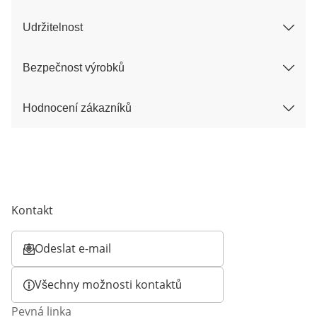
Udržitelnost
Bezpečnost výrobků
Hodnocení zákazníků
Kontakt
Odeslat e-mail
Otevírá e-mailového klienta
Všechny možnosti kontaktů
Pevná linka