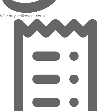
Všechny velikosti 1 cena