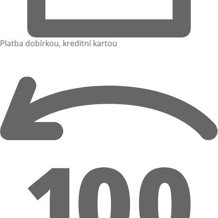
Platba dobírkou, kreditní kartou