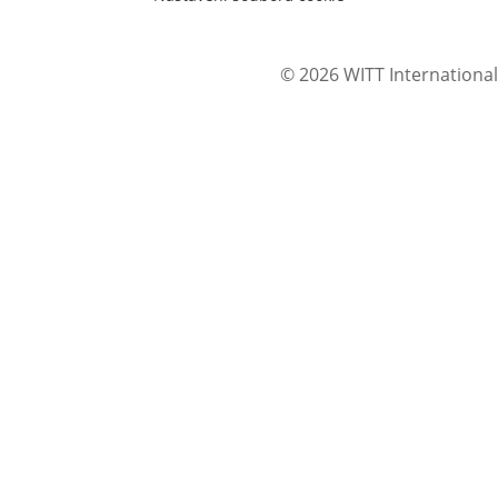
© 2026 WITT International