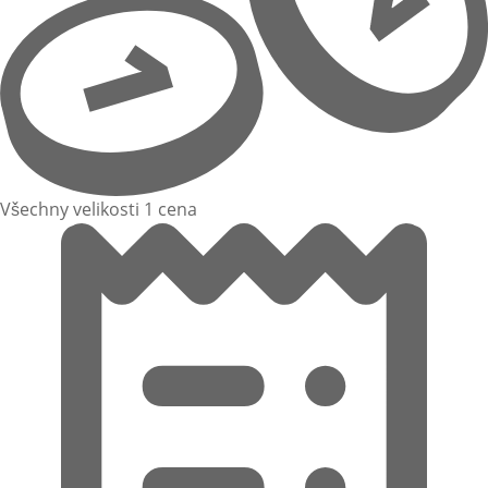
Všechny velikosti 1 cena