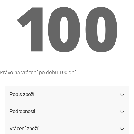
Právo na vrácení po dobu 100 dní
Popis zboží
Podrobnosti
Vrácení zboží