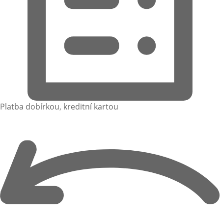
Platba dobírkou, kreditní kartou