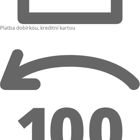
Platba dobírkou, kreditní kartou