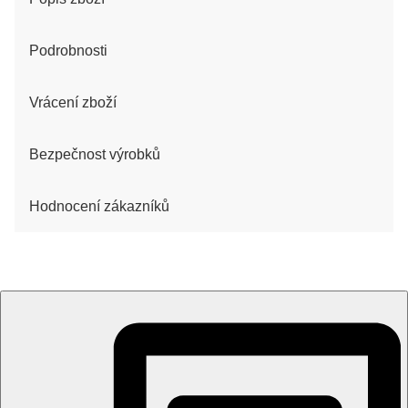
Podrobnosti
Vrácení zboží
Bezpečnost výrobků
Hodnocení zákazníků