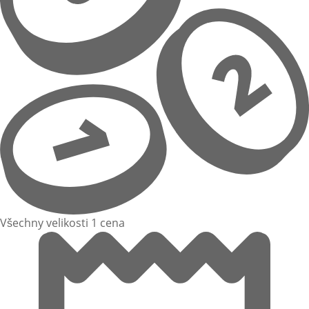
Všechny velikosti 1 cena