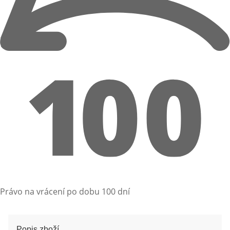
Právo na vrácení po dobu 100 dní
Popis zboží