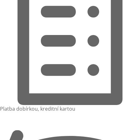
Platba dobírkou, kreditní kartou