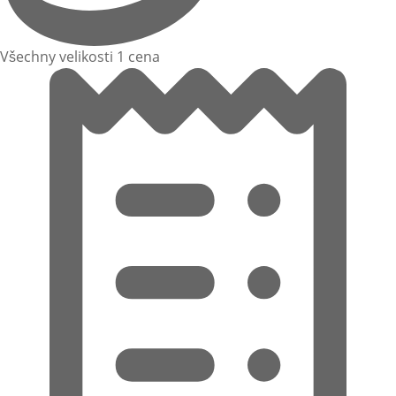
Všechny velikosti 1 cena