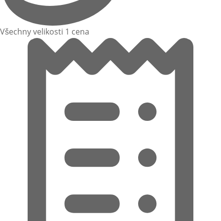
Všechny velikosti 1 cena