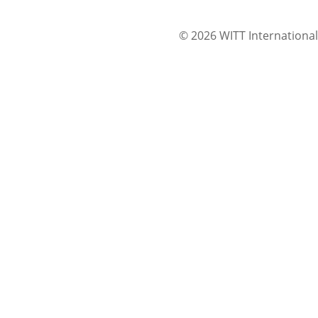
© 2026 WITT International