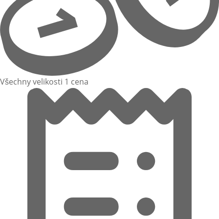
Všechny velikosti 1 cena