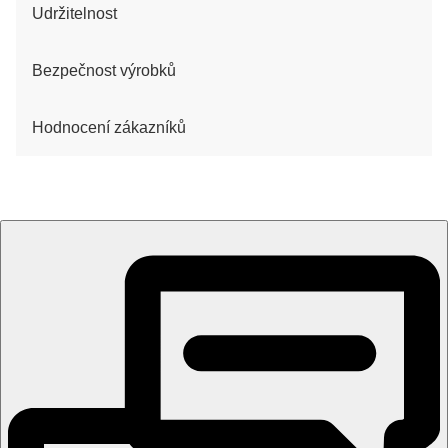
Udržitelnost
Bezpečnost výrobků
Hodnocení zákazníků