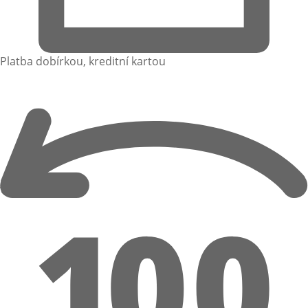
Platba dobírkou, kreditní kartou