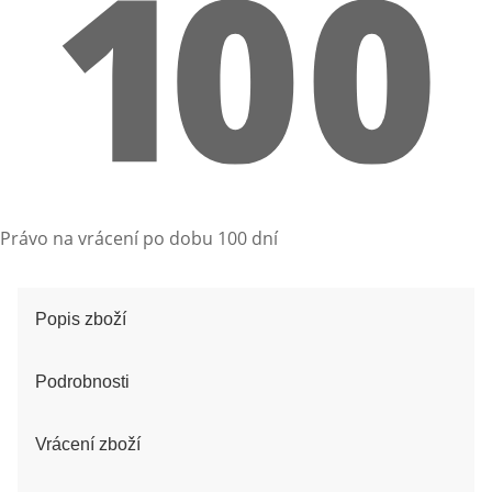
Právo na vrácení po dobu 100 dní
Popis zboží
Podrobnosti
Vrácení zboží