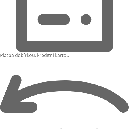
Platba dobírkou, kreditní kartou