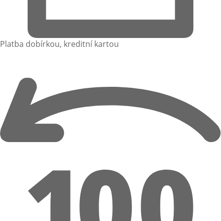
Platba dobírkou, kreditní kartou