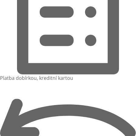
Platba dobírkou, kreditní kartou