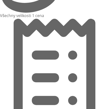
Všechny velikosti 1 cena