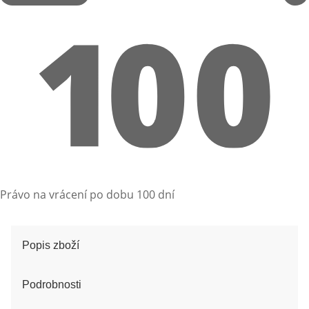
Právo na vrácení po dobu 100 dní
Popis zboží
Podrobnosti