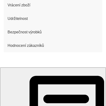
Vrácení zboží
Udržitelnost
Bezpečnost výrobků
Hodnocení zákazníků