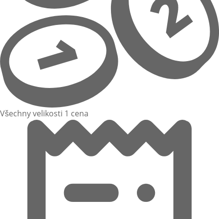
Všechny velikosti 1 cena