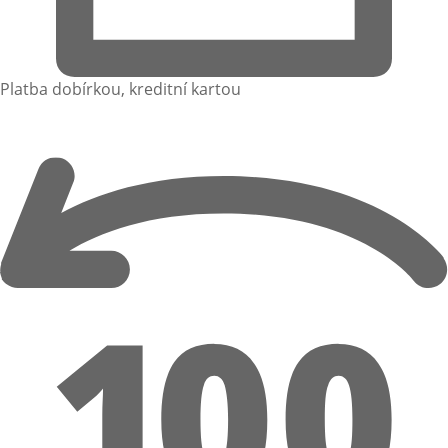
Platba dobírkou, kreditní kartou