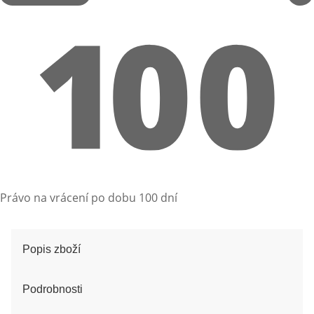
Právo na vrácení po dobu 100 dní
Popis zboží
Podrobnosti