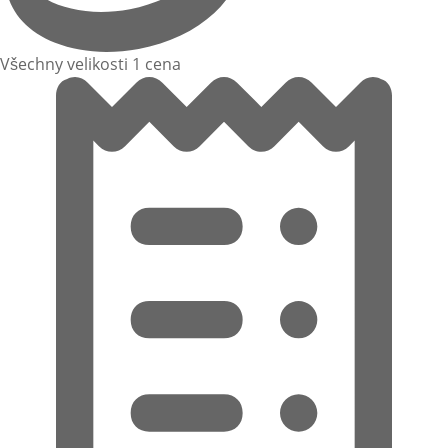
Všechny velikosti 1 cena