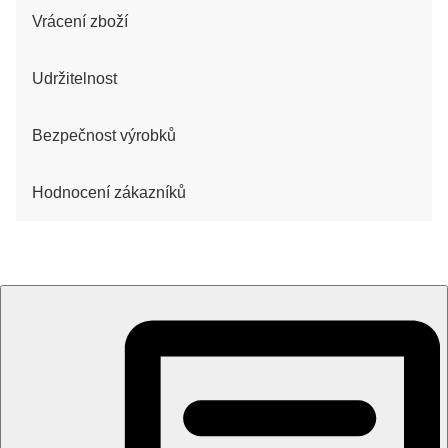
Vrácení zboží
Udržitelnost
Bezpečnost výrobků
Hodnocení zákazníků