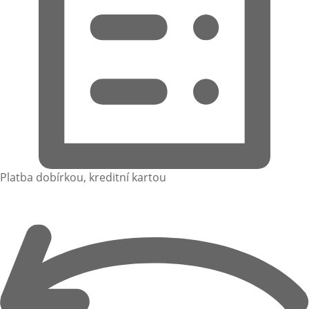
Platba dobírkou, kreditní kartou