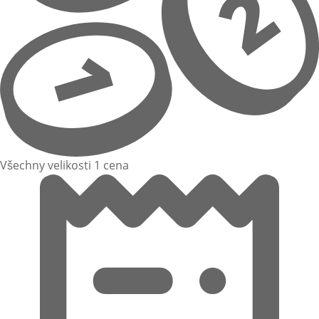
Všechny velikosti 1 cena