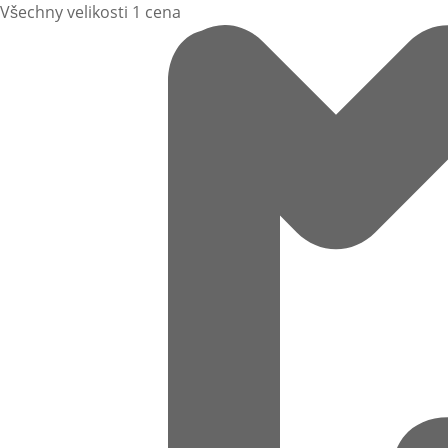
Všechny velikosti 1 cena