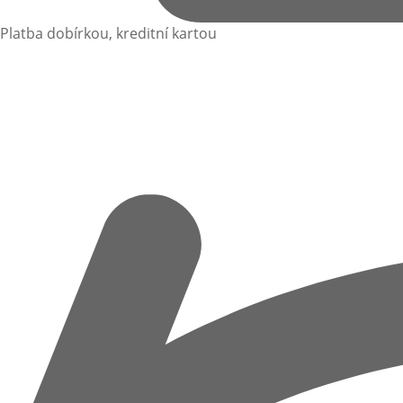
Platba dobírkou, kreditní kartou