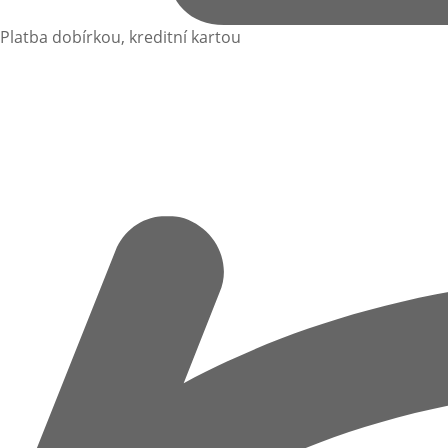
Platba dobírkou, kreditní kartou