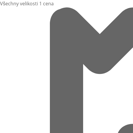
Všechny velikosti 1 cena