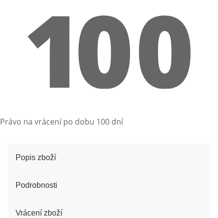
Právo na vrácení po dobu 100 dní
Popis zboží
Podrobnosti
Vrácení zboží