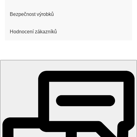
Bezpečnost výrobků
Hodnocení zákazníků