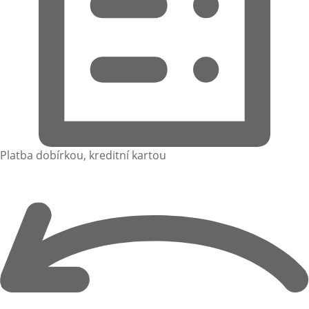
Platba dobírkou, kreditní kartou