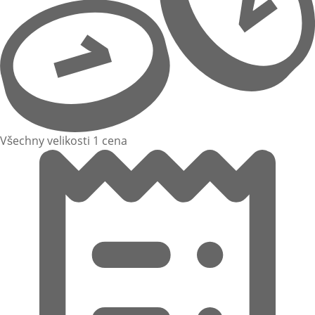
Všechny velikosti 1 cena