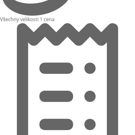
Všechny velikosti 1 cena