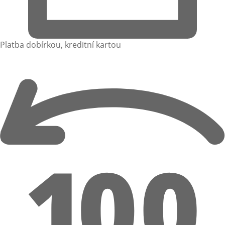
Platba dobírkou, kreditní kartou