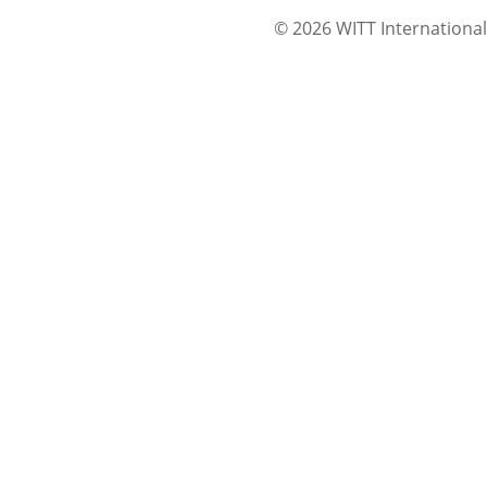
© 2026 WITT International