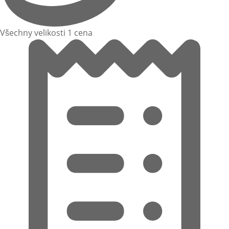
Všechny velikosti 1 cena