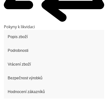
Pokyny k likvidaci
Popis zboží
Podrobnosti
Vrácení zboží
Bezpečnost výrobků
Hodnocení zákazníků