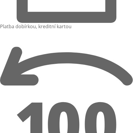
Platba dobírkou, kreditní kartou