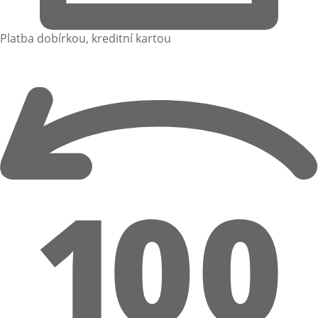
Platba dobírkou, kreditní kartou