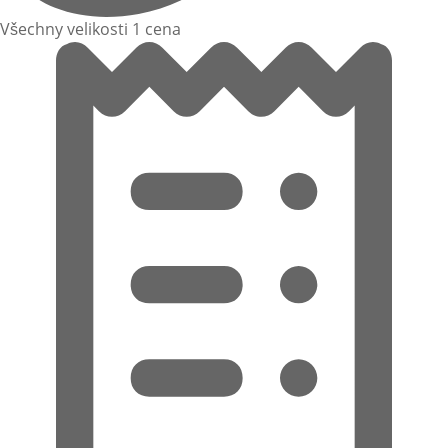
Všechny velikosti 1 cena