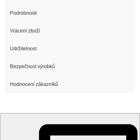
Podrobnosti
Vrácení zboží
Udržitelnost
Bezpečnost výrobků
Hodnocení zákazníků