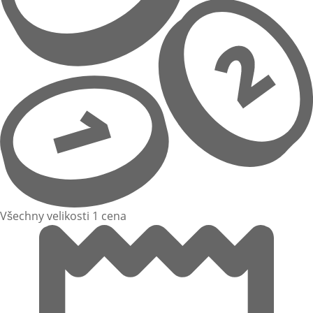
Všechny velikosti 1 cena