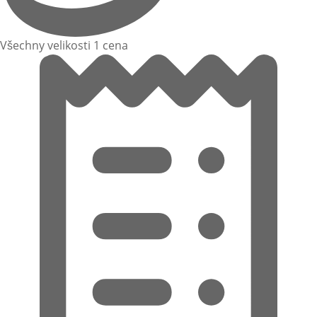
Všechny velikosti 1 cena