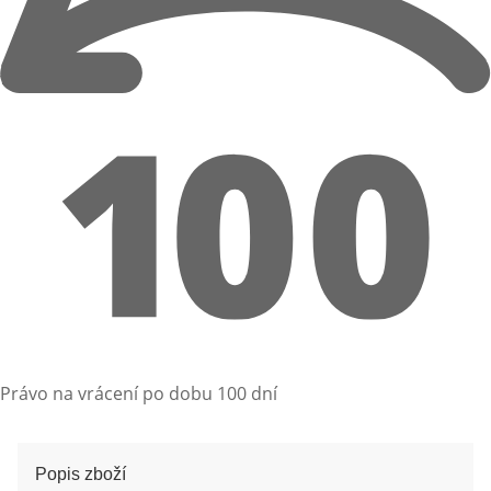
Právo na vrácení po dobu 100 dní
Popis zboží