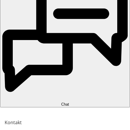
Chat
Kontakt