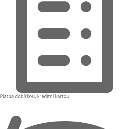
Platba dobírkou, kreditní kartou