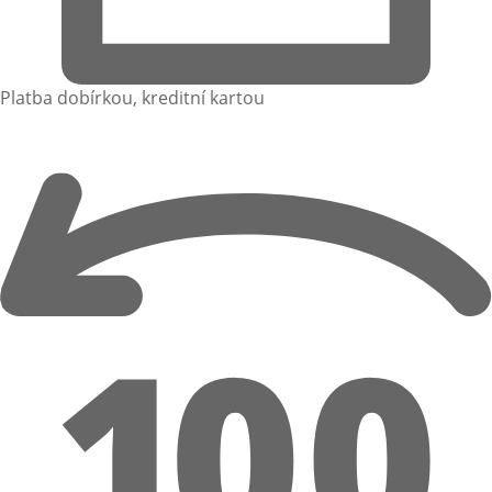
Platba dobírkou, kreditní kartou