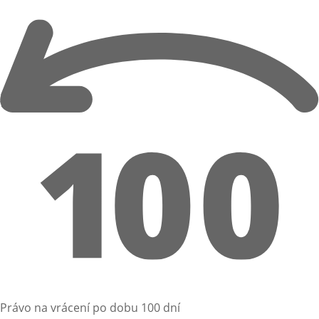
Právo na vrácení po dobu 100 dní