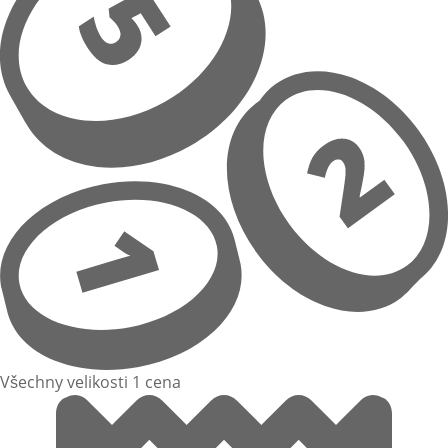
Všechny velikosti 1 cena