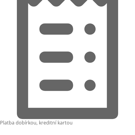
Platba dobírkou, kreditní kartou