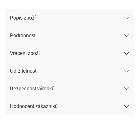
Popis zboží
Podrobnosti
Vrácení zboží
Udržitelnost
Bezpečnost výrobků
Hodnocení zákazníků