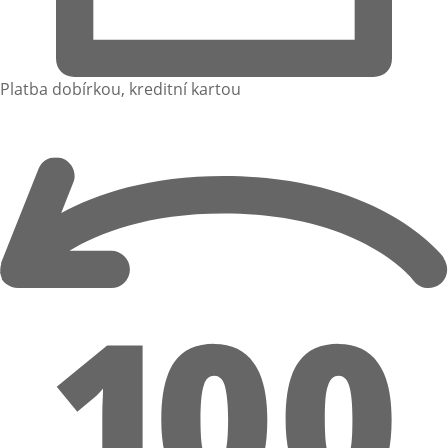
Platba dobírkou, kreditní kartou