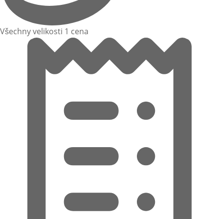
Všechny velikosti 1 cena