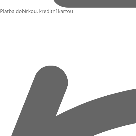
Platba dobírkou, kreditní kartou