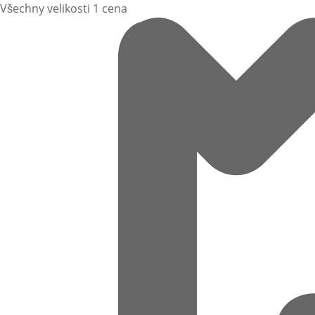
Všechny velikosti 1 cena