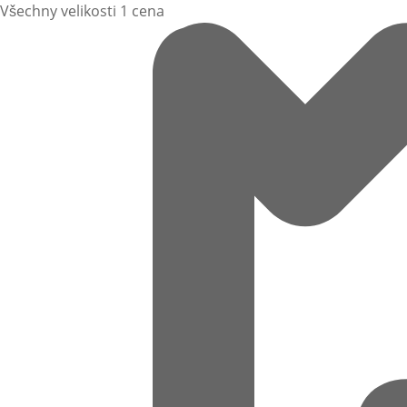
Všechny velikosti 1 cena