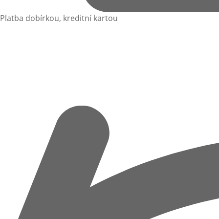
Platba dobírkou, kreditní kartou