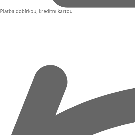
Platba dobírkou, kreditní kartou