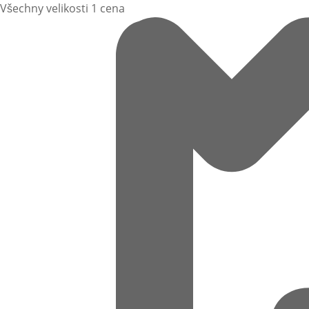
Všechny velikosti 1 cena