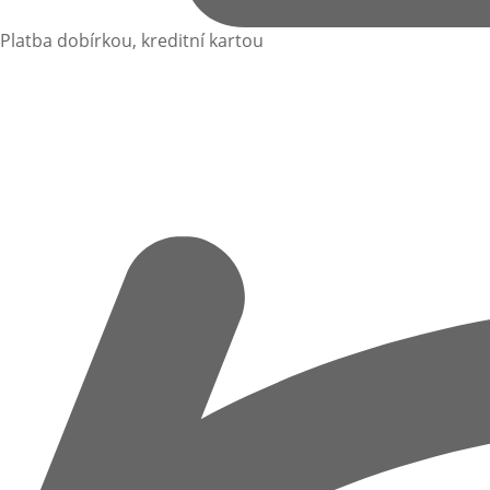
Platba dobírkou, kreditní kartou