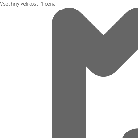
Všechny velikosti 1 cena