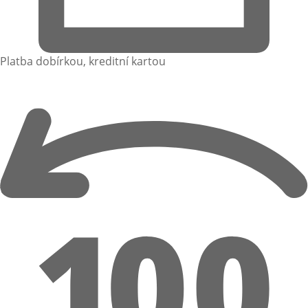
Platba dobírkou, kreditní kartou