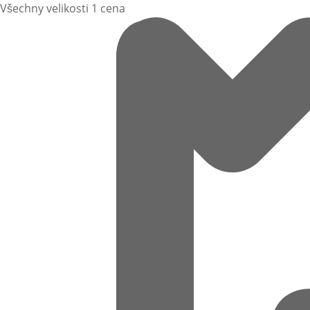
Všechny velikosti 1 cena