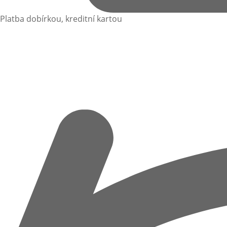
Platba dobírkou, kreditní kartou