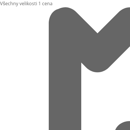
Všechny velikosti 1 cena