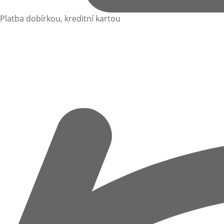
Platba dobírkou, kreditní kartou